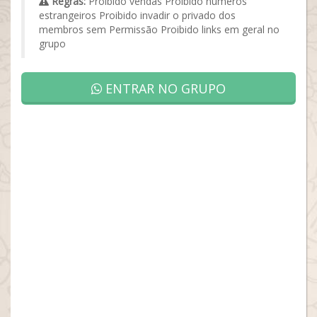
Regras:
Proibido vendas Proibido números
estrangeiros Proibido invadir o privado dos
membros sem Permissão Proibido links em geral no
grupo
ENTRAR NO GRUPO