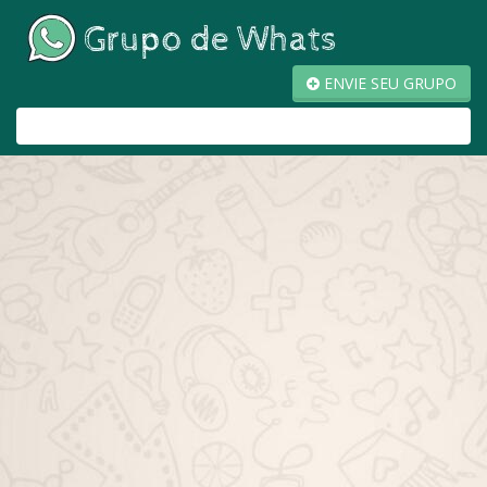
ENVIE SEU GRUPO