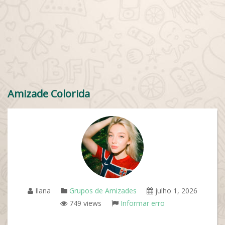
Amizade Colorida
Ilana
Grupos de Amizades
julho 1, 2026
749 views
Informar erro