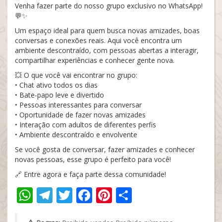
Venha fazer parte do nosso grupo exclusivo no WhatsApp!
💬✨
Um espaço ideal para quem busca novas amizades, boas
conversas e conexões reais. Aqui você encontra um
ambiente descontraído, com pessoas abertas a interagir,
compartilhar experiências e conhecer gente nova.
💥 O que você vai encontrar no grupo:
• Chat ativo todos os dias
• Bate-papo leve e divertido
• Pessoas interessantes para conversar
• Oportunidade de fazer novas amizades
• Interação com adultos de diferentes perfis
• Ambiente descontraído e envolvente
Se você gosta de conversar, fazer amizades e conhecer
novas pessoas, esse grupo é perfeito para você!
🔗 Entre agora e faça parte dessa comunidade!
WhatsApp
Telegram
Twitter
Facebook
Pinterest
Share