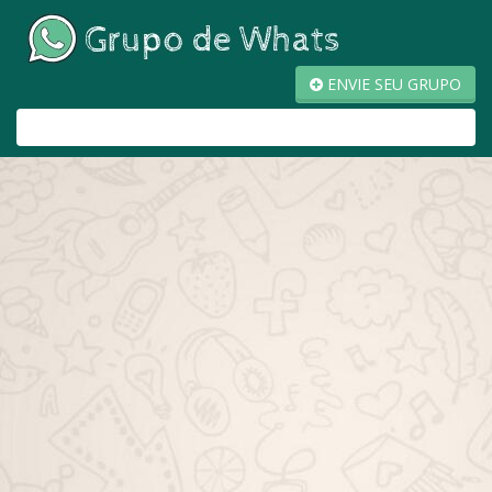
ENVIE SEU GRUPO