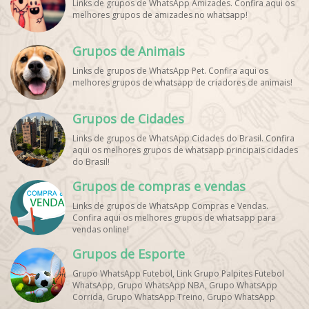
Links de grupos de WhatsApp Amizades. Confira aqui os
melhores grupos de amizades no whatsapp!
Grupos de Animais
Links de grupos de WhatsApp Pet. Confira aqui os
melhores grupos de whatsapp de criadores de animais!
Grupos de Cidades
Links de grupos de WhatsApp Cidades do Brasil. Confira
aqui os melhores grupos de whatsapp principais cidades
do Brasil!
Grupos de compras e vendas
Links de grupos de WhatsApp Compras e Vendas.
Confira aqui os melhores grupos de whatsapp para
vendas online!
Grupos de Esporte
Grupo WhatsApp Futebol, Link Grupo Palpites Futebol
WhatsApp, Grupo WhatsApp NBA, Grupo WhatsApp
Corrida, Grupo WhatsApp Treino, Grupo WhatsApp
Notícias Esportes, Grupo de Debates Esportivos