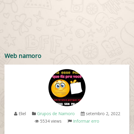
Web namoro
Eliel
Grupos de Namoro
setembro 2, 2022
5534 views
Informar erro