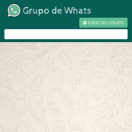
ENVIE SEU GRUPO