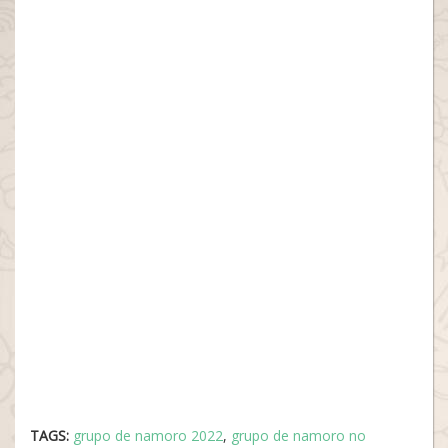
TAGS:
grupo de namoro 2022
,
grupo de namoro no