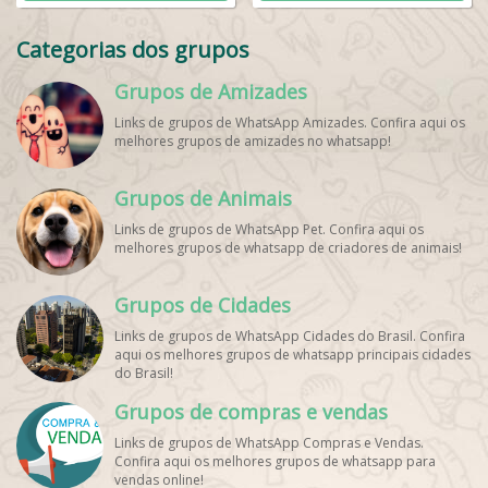
Categorias dos grupos
Grupos de Amizades
Links de grupos de WhatsApp Amizades. Confira aqui os
melhores grupos de amizades no whatsapp!
Grupos de Animais
Links de grupos de WhatsApp Pet. Confira aqui os
melhores grupos de whatsapp de criadores de animais!
Grupos de Cidades
Links de grupos de WhatsApp Cidades do Brasil. Confira
aqui os melhores grupos de whatsapp principais cidades
do Brasil!
Grupos de compras e vendas
Links de grupos de WhatsApp Compras e Vendas.
Confira aqui os melhores grupos de whatsapp para
vendas online!