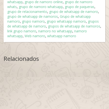
whatsapp
,
grupo de namoro online
,
grupo de namoro
whats
,
grupo de namoro whatsapp
,
grupo de paqueras
,
grupo de relacionamento
,
grupo de whatsapp de namoro
,
grupo de whatsapp de namoros
,
Grupo de whatsapp
namoro
,
grupo namoro
,
grupo whatsapp namoro
,
grupos
de whatsapp de namoro
,
grupos de whatsapp de namoros
,
link grupo namoro
,
namoro no whatsapp
,
namoro
whatsapp
,
Web namoro
,
whatsapp namoro
Relacionados