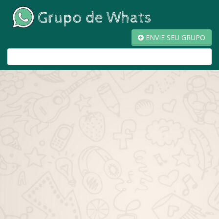
ENVIE SEU GRUPO