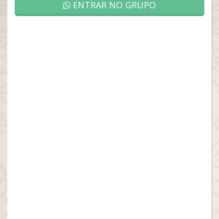
ENTRAR NO GRUPO