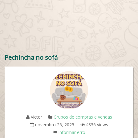
Pechincha no sofá
Victor
Grupos de compras e vendas
novembro 25, 2025
4336 views
Informar erro