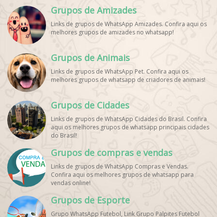
Grupos de Amizades
Links de grupos de WhatsApp Amizades. Confira aqui os
melhores grupos de amizades no whatsapp!
Grupos de Animais
Links de grupos de WhatsApp Pet. Confira aqui os
melhores grupos de whatsapp de criadores de animais!
Grupos de Cidades
Links de grupos de WhatsApp Cidades do Brasil. Confira
aqui os melhores grupos de whatsapp principais cidades
do Brasil!
Grupos de compras e vendas
Links de grupos de WhatsApp Compras e Vendas.
Confira aqui os melhores grupos de whatsapp para
vendas online!
Grupos de Esporte
Grupo WhatsApp Futebol, Link Grupo Palpites Futebol