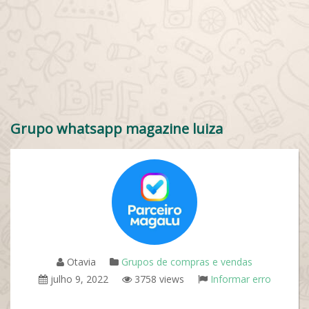
Grupo whatsapp magazine luiza
Otavia
Grupos de compras e vendas
julho 9, 2022
3758 views
Informar erro