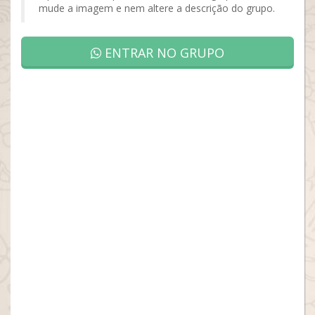
mude a imagem e nem altere a descrição do grupo.
ENTRAR NO GRUPO