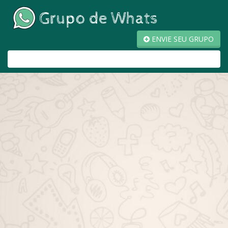
ENVIE SEU GRUPO