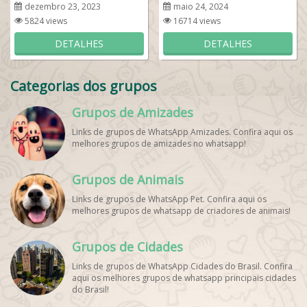
dezembro 23, 2023
maio 24, 2024
5824 views
16714 views
DETALHES
DETALHES
Categorias dos grupos
Grupos de Amizades
Links de grupos de WhatsApp Amizades. Confira aqui os
melhores grupos de amizades no whatsapp!
Grupos de Animais
Links de grupos de WhatsApp Pet. Confira aqui os
melhores grupos de whatsapp de criadores de animais!
Grupos de Cidades
Links de grupos de WhatsApp Cidades do Brasil. Confira
aqui os melhores grupos de whatsapp principais cidades
do Brasil!