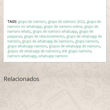
TAGS:
grupo de namoro
,
grupo de namoro 2022
,
grupo de
namoro no whatsapp
,
grupo de namoro online
,
grupo de
namoro whats
,
grupo de namoro whatsapp
,
grupo de
paqueras
,
grupo de relacionamento
,
grupo de whatsapp de
namoro
,
grupo de whatsapp de namoros
,
grupo namoro
,
grupo whatsapp namoro
,
grupos de whatsapp de namoro
,
grupos de whatsapp de namoros
,
link grupo namoro
,
namoro whatsapp
,
whatsapp namoro
Relacionados