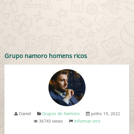
Grupo namoro homens ricos
Daniel
Grupos de Namoro
junho 19, 2022
36743 views
Informar erro