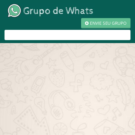
ENVIE SEU GRUPO