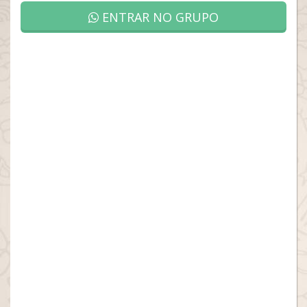
ENTRAR NO GRUPO