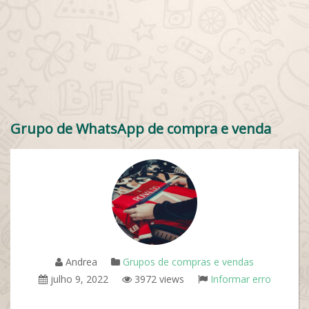
Grupo de WhatsApp de compra e venda
Andrea
Grupos de compras e vendas
julho 9, 2022
3972 views
Informar erro