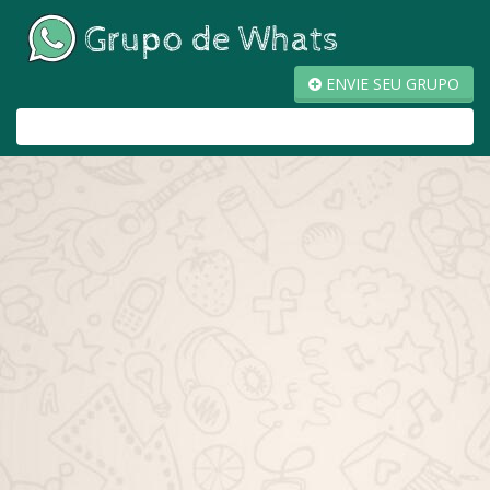
ENVIE SEU GRUPO