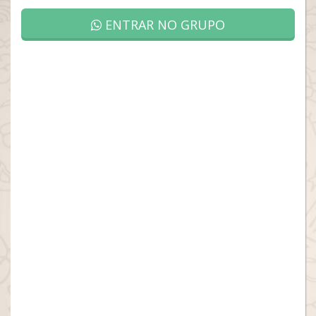
ENTRAR NO GRUPO