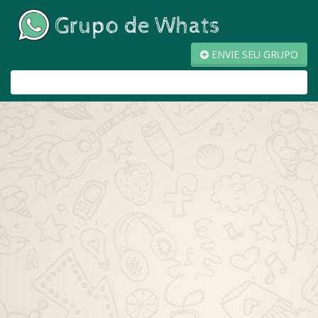
ENVIE SEU GRUPO