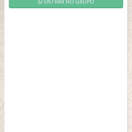
ENTRAR NO GRUPO