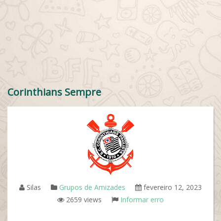
Corinthians Sempre
Silas
Grupos de Amizades
fevereiro 12, 2023
2659 views
Informar erro