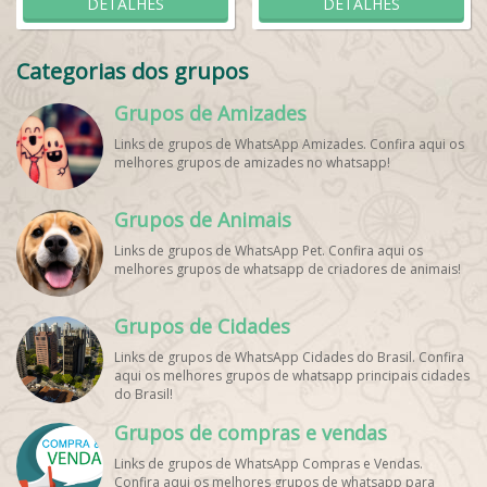
DETALHES
DETALHES
Categorias dos grupos
Grupos de Amizades
Links de grupos de WhatsApp Amizades. Confira aqui os
melhores grupos de amizades no whatsapp!
Grupos de Animais
Links de grupos de WhatsApp Pet. Confira aqui os
melhores grupos de whatsapp de criadores de animais!
Grupos de Cidades
Links de grupos de WhatsApp Cidades do Brasil. Confira
aqui os melhores grupos de whatsapp principais cidades
do Brasil!
Grupos de compras e vendas
Links de grupos de WhatsApp Compras e Vendas.
Confira aqui os melhores grupos de whatsapp para