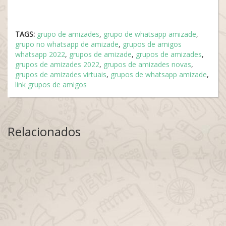
TAGS:
grupo de amizades
,
grupo de whatsapp amizade
,
grupo no whatsapp de amizade
,
grupos de amigos
whatsapp 2022
,
grupos de amizade
,
grupos de amizades
,
grupos de amizades 2022
,
grupos de amizades novas
,
grupos de amizades virtuais
,
grupos de whatsapp amizade
,
link grupos de amigos
Relacionados