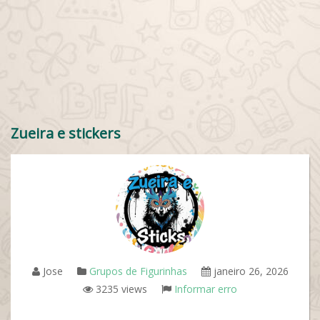
Zueira e stickers
Jose
Grupos de Figurinhas
janeiro 26, 2026
3235 views
Informar erro