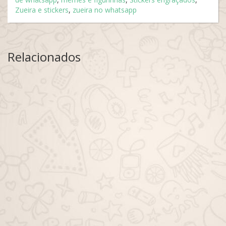
Zueira e stickers
,
zueira no whatsapp
Relacionados