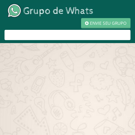
ENVIE SEU GRUPO