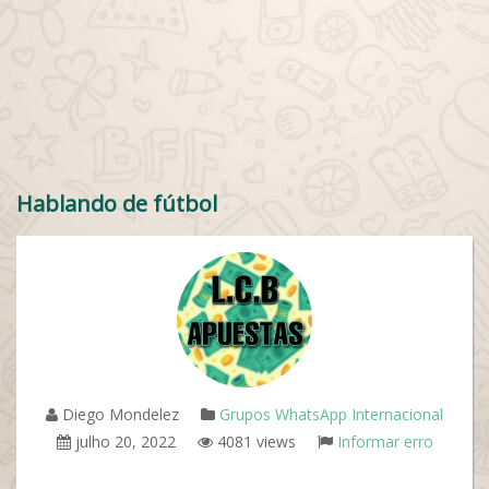
Hablando de fútbol
Diego Mondelez
Grupos WhatsApp Internacional
julho 20, 2022
4081 views
Informar erro