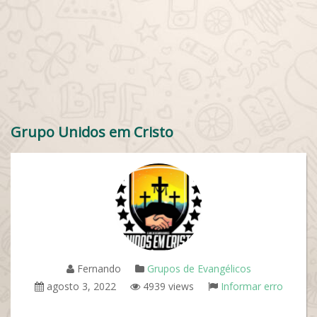
Grupo Unidos em Cristo
Fernando
Grupos de Evangélicos
agosto 3, 2022
4939 views
Informar erro