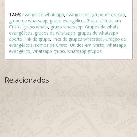
TAGS:
evangélico whatsapp
,
evangélicos
,
grupo de oração
,
grupo de whatsapp
,
grupo evangélico
,
Grupo Unidos em
Cristo
,
grupo whats
,
grupo whatsapp
,
Grupos de whats
evangélicos
,
grupos de whatsapp
,
grupos de whatsapp
aberto
,
link de grupo
,
links de grupos whatsapp
,
Oração de
evangélicos
,
somos de Cristo
,
Unidos em Cristo
,
whatsapp
evangélico
,
whatsapp grupo
,
whatsapp grupos
Relacionados