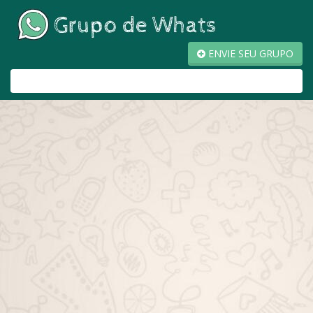
ENVIE SEU GRUPO