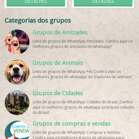
DETALHES
DETALHES
Categorias dos grupos
Grupos de Amizades
Links de grupos de WhatsApp Amizades. Confira aqui os
melhores grupos de amizades no whatsapp!
Grupos de Animais
Links de grupos de WhatsApp Pet. Confira aqui os
melhores grupos de whatsapp de criadores de animais!
Grupos de Cidades
Links de grupos de WhatsApp Cidades do Brasil. Confira
aqui os melhores grupos de whatsapp principais cidades
do Brasil!
Grupos de compras e vendas
Links de grupos de WhatsApp Compras e Vendas.
Confira aqui os melhores grupos de whatsapp para