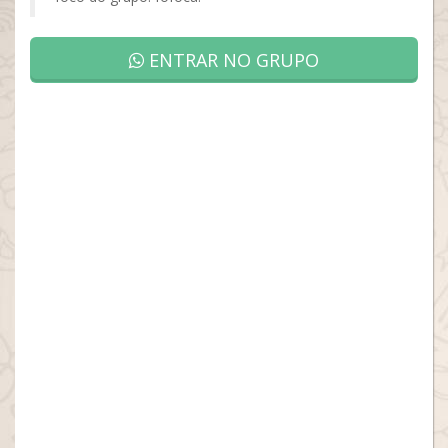
ENTRAR NO GRUPO