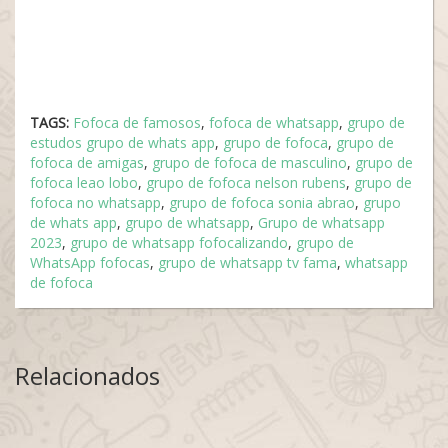
TAGS:
Fofoca de famosos
,
fofoca de whatsapp
,
grupo de
estudos grupo de whats app
,
grupo de fofoca
,
grupo de
fofoca de amigas
,
grupo de fofoca de masculino
,
grupo de
fofoca leao lobo
,
grupo de fofoca nelson rubens
,
grupo de
fofoca no whatsapp
,
grupo de fofoca sonia abrao
,
grupo
de whats app
,
grupo de whatsapp
,
Grupo de whatsapp
2023
,
grupo de whatsapp fofocalizando
,
grupo de
WhatsApp fofocas
,
grupo de whatsapp tv fama
,
whatsapp
de fofoca
Relacionados