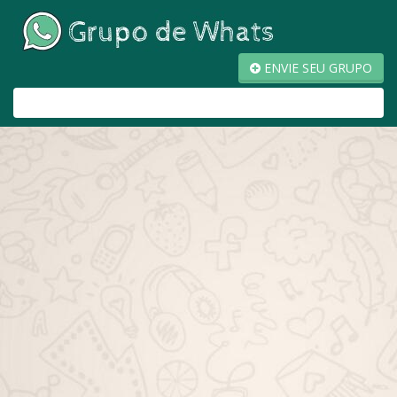
ENVIE SEU GRUPO