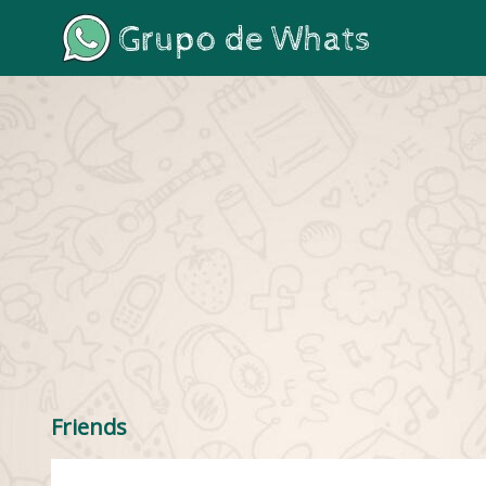
Friends