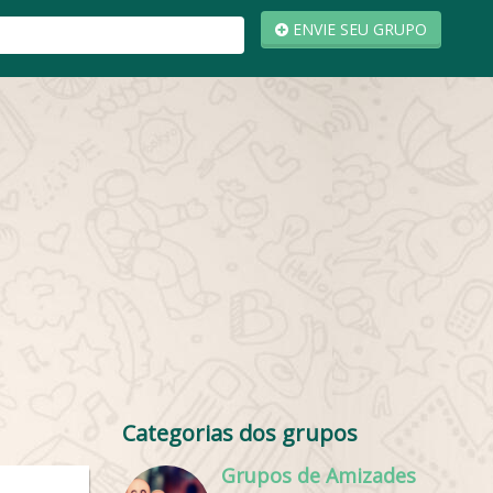
ENVIE SEU GRUPO
Categorias dos grupos
Grupos de Amizades