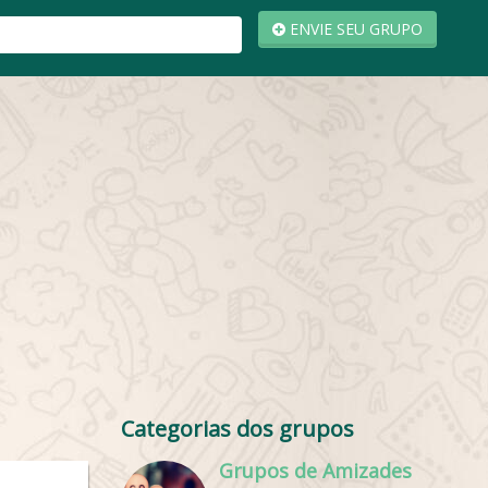
ENVIE SEU GRUPO
Categorias dos grupos
Grupos de Amizades