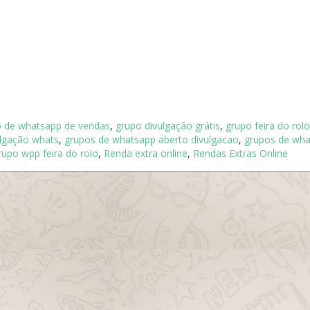
 de whatsapp de vendas
,
grupo divulgação grátis
,
grupo feira do rolo
ulgação whats
,
grupos de whatsapp aberto divulgacao
,
grupos de wha
grupo wpp feira do rolo
,
Renda extra online
,
Rendas Extras Online