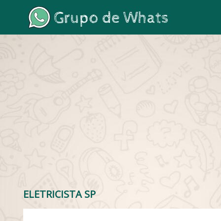
ELETRICISTA SP