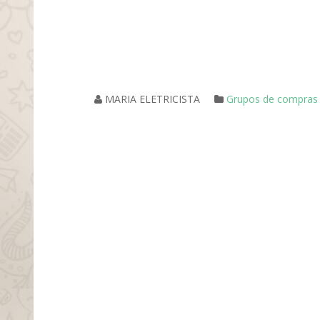
MARIA ELETRICISTA
Grupos de compras